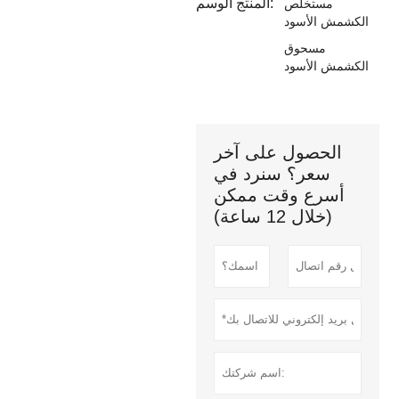
المنتج الوسم:
مستخلص
الكشمش الأسود
مسحوق
الكشمش الأسود
الحصول على آخر
سعر؟ سنرد في
أسرع وقت ممكن
(خلال 12 ساعة)