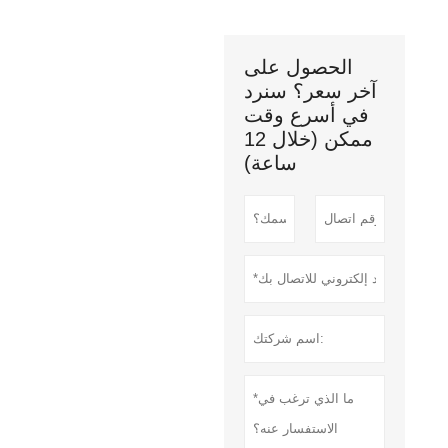
الحصول على
آخر سعر؟ سنرد
في أسرع وقت
ممكن (خلال 12
ساعة)