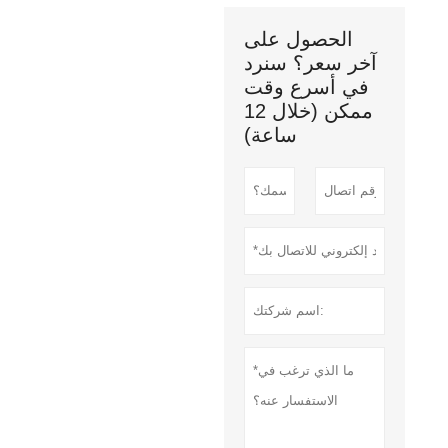
الحصول على
آخر سعر؟ سنرد
في أسرع وقت
ممكن (خلال 12
ساعة)