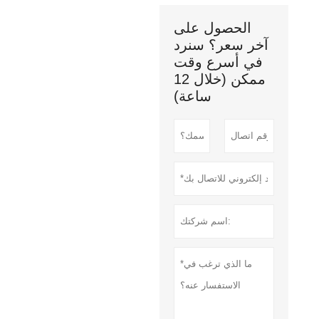
الحصول على
آخر سعر؟ سنرد
في أسرع وقت
ممكن (خلال 12
ساعة)